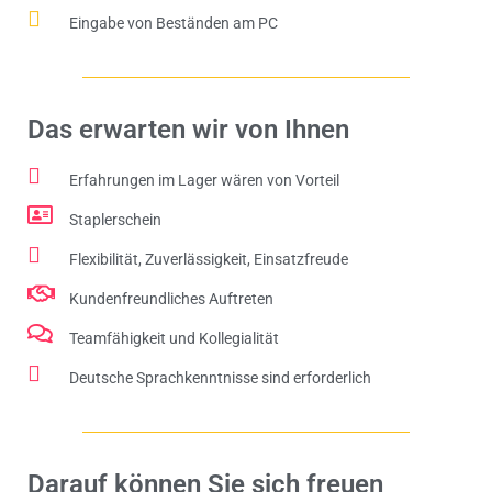
Eingabe von Beständen am PC
Das erwarten wir von Ihnen
Erfahrungen im Lager wären von Vorteil
Staplerschein
Flexibilität, Zuverlässigkeit, Einsatzfreude
Kundenfreundliches Auftreten
Teamfähigkeit und Kollegialität
Deutsche Sprachkenntnisse sind erforderlich
Darauf können Sie sich freuen