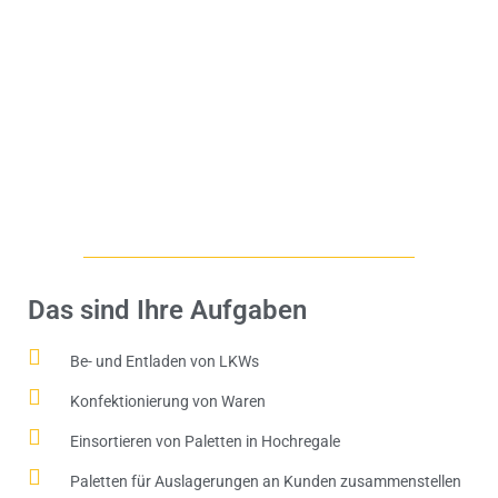
Das sind Ihre Aufgaben
Be- und Entladen von LKWs
Konfektionierung von Waren
Einsortieren von Paletten in Hochregale
Paletten für Auslagerungen an Kunden zusammenstellen