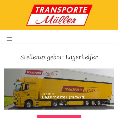
TOGGLE NAVIGATION
Stellenangebot: Lagerhelfer