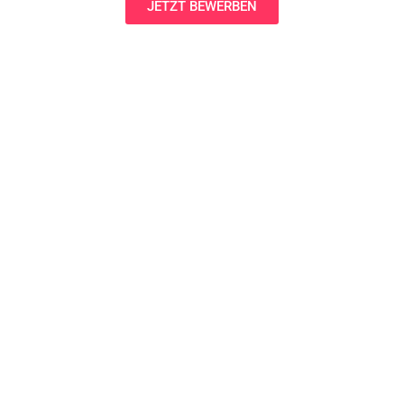
JETZT BEWERBEN